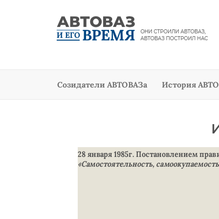
Созидатели АВТОВАЗа
История АВТО
28 января 1985г. Постановлением прав
«Самостоятельность, самоокупаемость,