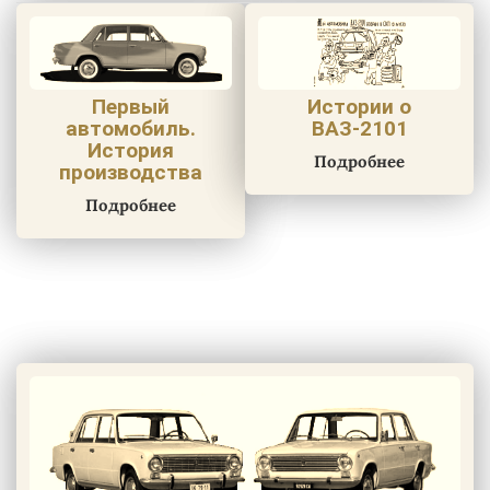
Первый
Истории о
автомобиль.
ВАЗ-2101
История
Подробнее
производства
Подробнее