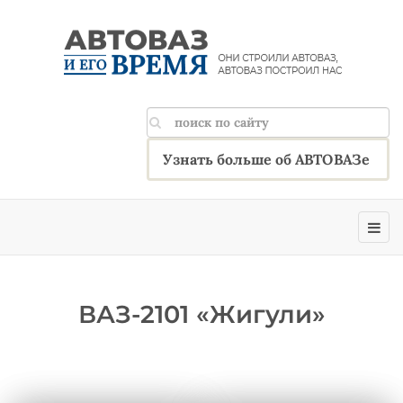
Узнать больше об АВТОВАЗе
ВАЗ-2101 «Жигули»