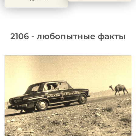
2106 - любопытные факты