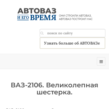
Узнать больше об АВТОВАЗе
ВАЗ-2106. Великолепная
шестерка.