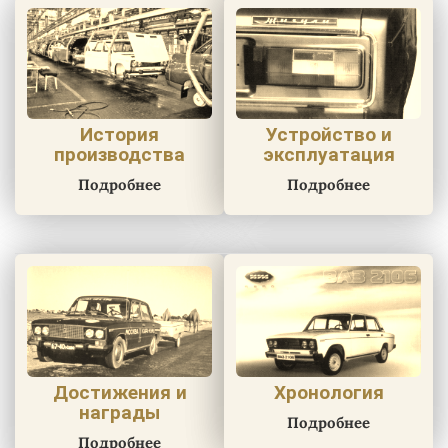
История
Устройство и
производства
эксплуатация
Подробнее
Подробнее
Достижения и
Хронология
награды
Подробнее
Подробнее