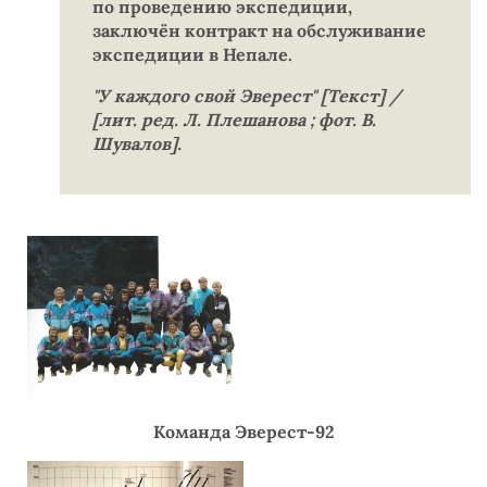
по проведению экспедиции,
заключён контракт на обслуживание
экспедиции в Непале.
"У каждого свой Эверест" [Текст] /
[лит. ред. Л. Плешанова ; фот. В.
Шувалов].
Команда Эверест-92