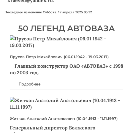
kraeved@yandex.ru
.
Последнее изменение Суббота, 12 апреля 2025 05:22
50 ЛЕГЕНД АВТОВАЗА
Прусов Петр Михайлович (06.01.1942 - 19.03.2017)
Главный конструктор ОАО «АВТОВАЗ» с 1998
по 2003 год.
Подробнее
Житков Анатолий Анатольевич (10.04.1913 - 11.11.1997)
Генеральный директор Волжского