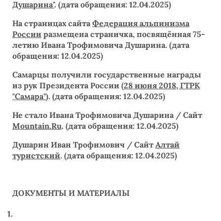
Душарина"
. (дата обращения: 12.04.2025)
На страницах сайта
Федерация альпинизма
России
размещена страничка, посвящённая 75-
летию Ивана Трофимовича Душарина. (дата
обращения: 12.04.2025)
Самарцы получили государственные награды
из рук Президента России (
28 июня 2018, ГТРК
"Самара"
). (дата обращения: 12.04.2025)
Не стало Ивана Трофимовича Душарина / Сайт
Mountain.Ru
. (дата обращения: 12.04.2025)
Душарин Иван Трофимович / Сайт
Алтай
туристский
. (дата обращения: 12.04.2025)
ДОКУМЕНТЫ И МАТЕРИАЛЫ
1.