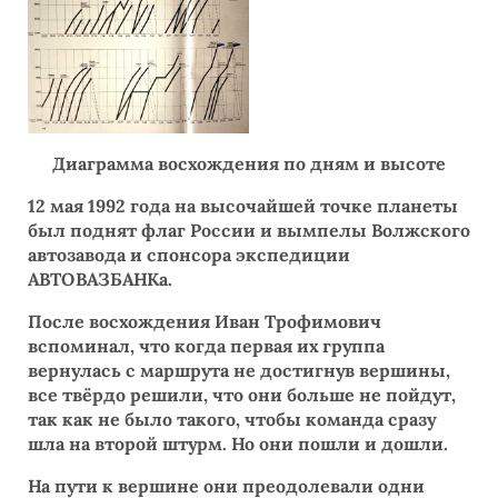
Диаграмма восхождения по дням и высоте
12 мая 1992 года на высочайшей точке планеты
был поднят флаг России и вымпелы Волжского
автозавода и спонсора экспедиции
АВТОВАЗБАНКа.
После восхождения Иван Трофимович
вспоминал, что когда первая их группа
вернулась с маршрута не достигнув вершины,
все твёрдо решили, что они больше не пойдут,
так как не было такого, чтобы команда сразу
шла на второй штурм. Но они пошли и дошли.
На пути к вершине они преодолевали одни