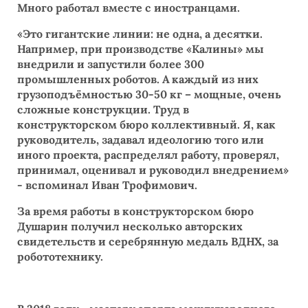
Много работал вместе с иностранцами.
«Это гигантские линии: не одна, а десятки.
Например, при производстве «Калины» мы
внедрили и запустили более 300
промышленных роботов. А каждый из них
грузоподъёмностью 30-50 кг – мощные, очень
сложные конструкции. Труд в
конструкторском бюро коллективный. Я, как
руководитель, задавал идеологию того или
иного проекта, распределял работу, проверял,
принимал, оценивал и руководил внедрением»
- вспоминал Иван Трофимович.
За время работы в конструкторском бюро
Душарин получил несколько авторских
свидетельств и серебрянную медаль ВДНХ, за
робототехнику.