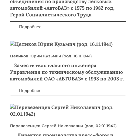
объединения по производству легковых
автомобилей «АвтоВАЗ» с 1975 по 1982 год,
Герой Социалистического Труда.
Подробнее
Целиков Юрий Кузьмич (род. 16.11.1941)
Заместитель главного инженера
Управления по техническому обслуживанию
автомобилей ОАО «АВТОВАЗ» с 1998 по 2008 г.
Подробнее
Перевезенцев Сергей Николаевич (род. 02.01.1942)
Директор производства пресс-форм и