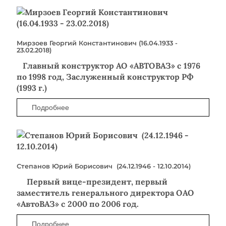
Мирзоев Георгий Константинович (16.04.1933 -
23.02.2018)
Главный конструктор АО «АВТОВАЗ» с 1976
по 1998 год, Заслуженный конструктор РФ
(1993 г.)
Подробнее
Степанов Юрий Борисович (24.12.1946 - 12.10.2014)
Первый вице-президент, первый
заместитель генерального директора ОАО
«АвтоВАЗ» с 2000 по 2006 год.
Подробнее