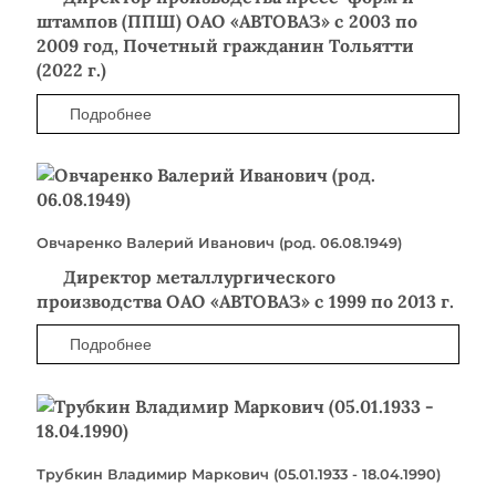
штампов (ППШ) ОАО «АВТОВАЗ» с 2003 по
2009 год, Почетный гражданин Тольятти
(2022 г.)
Подробнее
Овчаренко Валерий Иванович (род. 06.08.1949)
Директор металлургического
производства ОАО «АВТОВАЗ» с 1999 по 2013 г.
Подробнее
Трубкин Владимир Маркович (05.01.1933 - 18.04.1990)