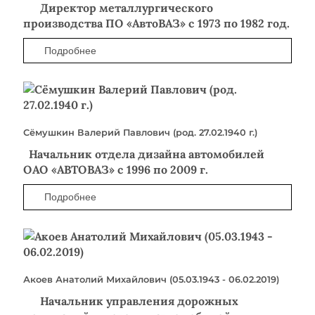
Директор металлургического
производства ПО «АвтоВАЗ» с 1973 по 1982 год.
Подробнее
Сёмушкин Валерий Павлович (род. 27.02.1940 г.)
Начальник отдела дизайна автомобилей
ОАО «АВТОВАЗ» с 1996 по 2009 г.
Подробнее
Акоев Анатолий Михайлович (05.03.1943 - 06.02.2019)
Начальник управления дорожных