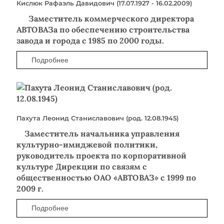
Кислюк Рафаэль Давидович (17.07.1927 - 16.02.2009)
Заместитель коммерческого директора
АВТОВАЗа по обеспечению строительства
завода и города с 1985 по 2000 годы.
Подробнее
Пахута Леонид Станиславович (род. 12.08.1945)
Заместитель начальника управления
культурно-имиджевой политики,
руководитель проекта по корпоративной
культуре Дирекции по связям с
общественностью ОАО «АВТОВАЗ» с 1999 по
2009 г.
Подробнее