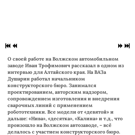
О своей работе на Волжском автомобильном
заводе Иван Трофимович рассказал в одном из
интервью для Алтайского края. На ВАЗа
Душарин работал начальником
конструкторского бюро. Занимался
проектированием, авторским надзором,
сопровождением изготовления и внедрения
сварочных линий с применением
робототехники. Все модели от «девятой» и
дальше: «Нива», «десятка», «Калина» и т.д., что
произошло на Волжском автозаводе, – всё
делалось с участием конструкторского бюро.