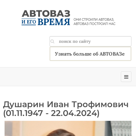
Узнать больше об АВТОВАЗе
Душарин Иван Трофимович
(01.11.1947 - 22.04.2024)