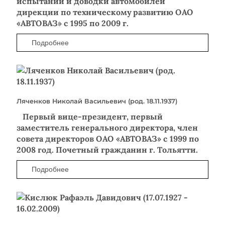
испытаний и доводки автомобилей
дирекции по техническому развитию ОАО
«АВТОВАЗ» с 1995 по 2009 г.
Подробнее
Ляченков Николай Васильевич (род. 18.11.1937)
Первый вице-президент, первый
заместитель генерального директора, член
совета директоров ОАО «АВТОВАЗ» с 1999 по
2008 год. Почетный гражданин г. Тольятти.
Подробнее